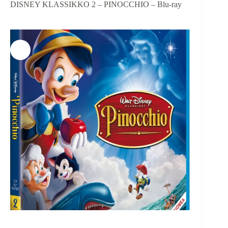
DISNEY KLASSIKKO 2 – PINOCCHIO – Blu-ray