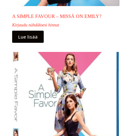
A SIMPLE FAVOUR – MISSÄ ON EMILY?
Kirjaudu nähdäksesi hinnat
Lue lisää