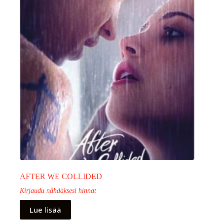
AFTER WE COLLIDED
Kirjaudu nähdäksesi hinnat
Lue lisää