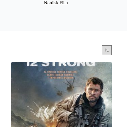
Nordisk Film