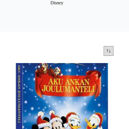
Disney