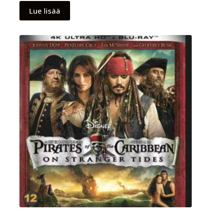
Lue lisää