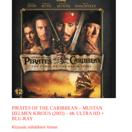
PIRATES OF THE CARIBBEAN – MUSTAN
HELMEN KIROUS (2003) – 4K ULTRA HD +
BLU-RAY
Kirjaudu nähdäksesi hinnat