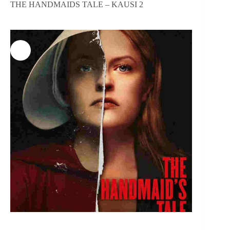
THE HANDMAIDS TALE – KAUSI 2