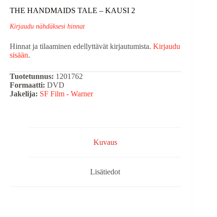
THE HANDMAIDS TALE – KAUSI 2
Kirjaudu nähdäksesi hinnat
Hinnat ja tilaaminen edellyttävät kirjautumista.
Kirjaudu
sisään
.
Tuotetunnus:
1201762
Formaatti:
DVD
Jakelija:
SF Film - Warner
Kuvaus
Lisätiedot