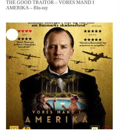
THE GOOD TRAITOR – VORES MAND I
AMERIKA – Blu-ray