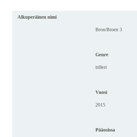
Alkuperäinen nimi
Bron/Broen 3
Genre
trilleri
Vuosi
2015
Pääosissa