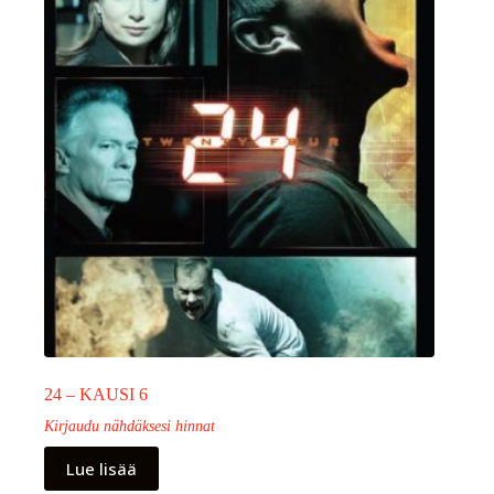
24 – KAUSI 6
Kirjaudu nähdäksesi hinnat
Lue lisää