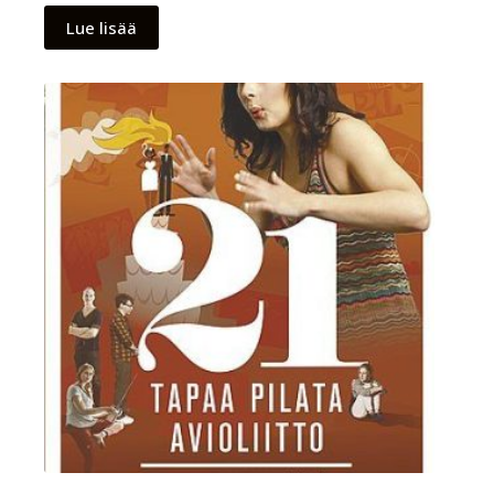
Lue lisää