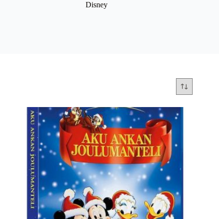
Disney