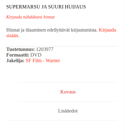
SUPERMARSU JA SUURI HUIJAUS
Kirjaudu nähdäksesi hinnat
Hinnat ja tilaaminen edellyttävät kirjautumista.
Kirjaudu
sisään
.
Tuotetunnus:
1203977
Formaatti:
DVD
Jakelija:
SF Film - Warner
Kuvaus
Lisätiedot