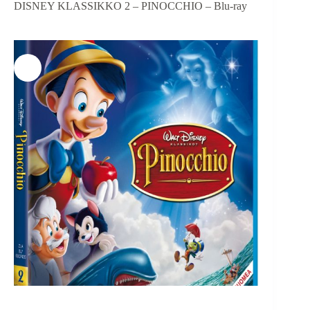
DISNEY KLASSIKKO 2 – PINOCCHIO – Blu-ray