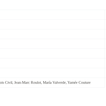
ois Civil, Jean-Marc Roulot, María Valverde, Yamée Couture