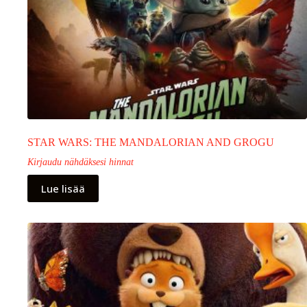
STAR WARS: THE MANDALORIAN AND GROGU
Kirjaudu nähdäksesi hinnat
Lue lisää