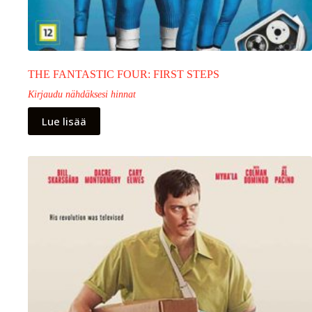
THE FANTASTIC FOUR: FIRST STEPS
Kirjaudu nähdäksesi hinnat
Lue lisää