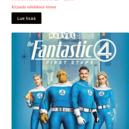
Kirjaudu nähdäksesi hinnat
Lue lisää