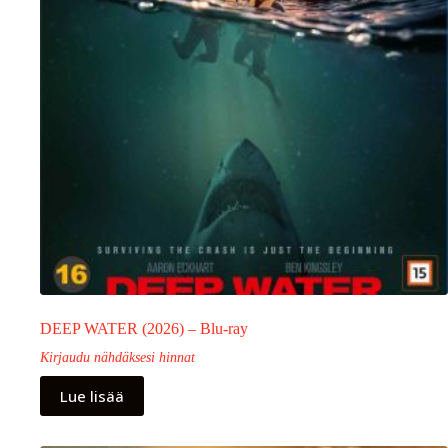
DEEP WATER (2026) – Blu-ray
Kirjaudu nähdäksesi hinnat
Lue lisää