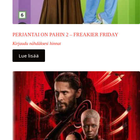
PERJANTAI ON PAHIN 2 – FREAKIER FRIDAY
Kirjaudu nähdäksesi hinnat
Lue lisää