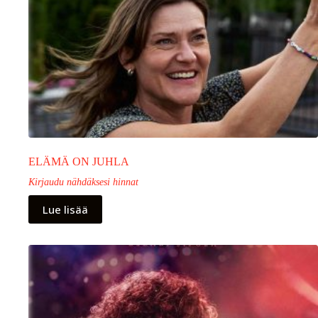
ELÄMÄ ON JUHLA
Kirjaudu nähdäksesi hinnat
Lue lisää