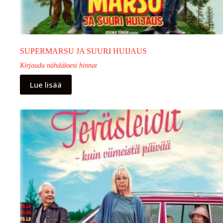
SUPERMARSU JA SUURI HUIJAUS
Kirjaudu nähdäksesi hinnat
Lue lisää